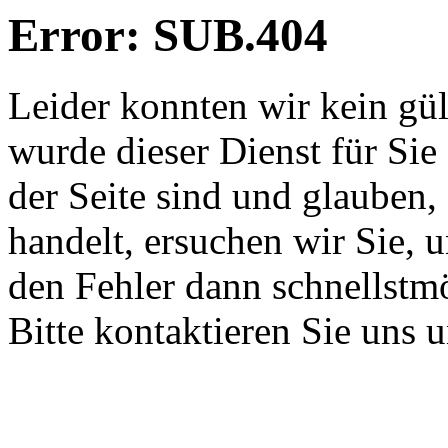
Error: SUB.404
Leider konnten wir kein gü
wurde dieser Dienst für Sie
der Seite sind und glauben,
handelt, ersuchen wir Sie, 
den Fehler dann schnellstm
Bitte kontaktieren Sie uns 